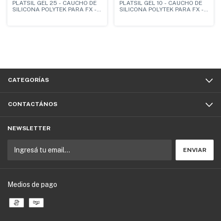
PLATSIL GEL 25 - CAUCHO DE
PLATSIL GEL 10 - CAUCHO DE
SILICONA POLYTEK PARA FX -
SILICONA POLYTEK PARA FX -
DUREZA SHORE A 25
DUREZA SHORE A 10
CATEGORÍAS
CONTACTÁNOS
NEWSLETTER
Medios de pago