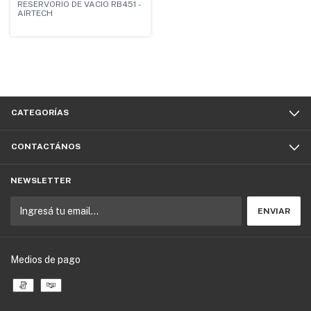
RESERVORIO DE VACIO RB451 -
AIRTECH
CATEGORÍAS
CONTACTÁNOS
NEWSLETTER
Medios de pago